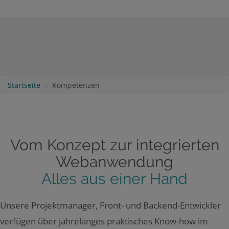
Startseite
Kompetenzen
Vom Konzept zur integrierten
Webanwendung
Alles aus einer Hand
Unsere Projektmanager, Front- und Backend-Entwickler
verfügen über jahrelanges praktisches Know-how im