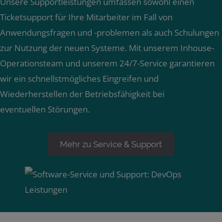
Unsere Supportleistungen umfassen sowohl einen
Ticketsupport für Ihre Mitarbeiter im Fall von
Anwendungsfragen und -problemen als auch Schulungen
zur Nutzung der neuen Systeme. Mit unserem Inhouse-
Operationsteam und unserem 24/7-Service garantieren
wir ein schnellstmögliches Eingreifen und
Wiederherstellen der Betriebsfähigkeit bei
eventuellen Störungen.
Mehr zu Service & Support