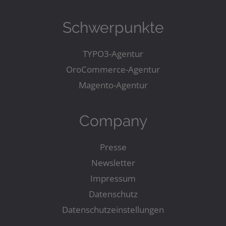
Schwerpunkte
TYPO3-Agentur
OroCommerce-Agentur
Magento-Agentur
Company
Presse
Newsletter
Impressum
Datenschutz
Datenschutzeinstellungen