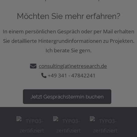
Möchten Sie mehr erfahren?
In einem persönlichen Gespräch oder per Mail erhalten
Sie detaillierte Hintergrundinformationen zu Projekten.
Ich berate Sie gern.
consulting(at)netresearch.de
+49 341 - 47842241
Jetzt Gesprächstermin buchen