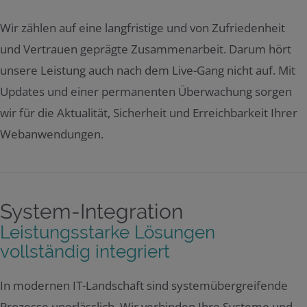
Wir zählen auf eine langfristige und von Zufriedenheit
und Vertrauen geprägte Zusammenarbeit. Darum hört
unsere Leistung auch nach dem Live-Gang nicht auf. Mit
Updates und einer permanenten Überwachung sorgen
wir für die Aktualität, Sicherheit und Erreichbarkeit Ihrer
Webanwendungen.
System-Integration
Leistungsstarke Lösungen
vollständig integriert
In modernen IT-Landschaft sind systemübergreifende
Prozesse unerlässlich. Wir verbinden Ihre Systeme und