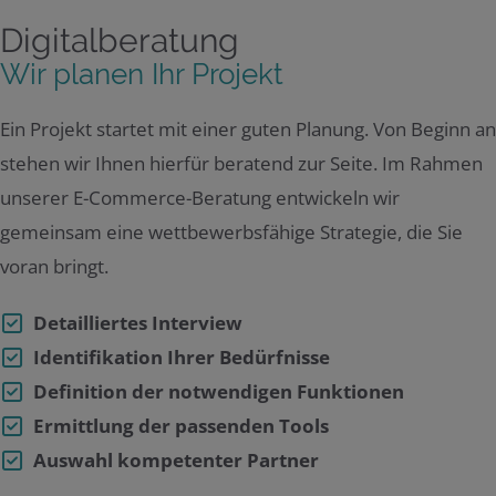
Digitalberatung
Wir planen Ihr Projekt
Ein Projekt startet mit einer guten Planung. Von Beginn an
stehen wir Ihnen hierfür beratend zur Seite. Im Rahmen
unserer E-Commerce-Beratung entwickeln wir
gemeinsam eine wettbewerbsfähige Strategie, die Sie
voran bringt.
Detailliertes Interview
Identifikation Ihrer Bedürfnisse
Definition der notwendigen Funktionen
Ermittlung der passenden Tools
Auswahl kompetenter Partner