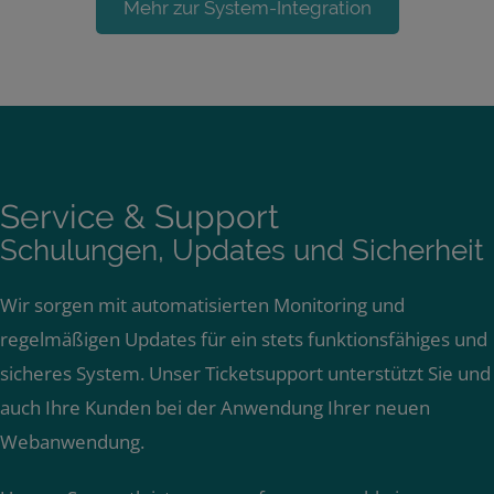
Mehr zur System-Integration
Service & Support
Schulungen, Updates und Sicherheit
Wir sorgen mit automatisierten Monitoring und
regelmäßigen Updates für ein stets funktionsfähiges und
sicheres System. Unser Ticketsupport unterstützt Sie und
auch Ihre Kunden bei der Anwendung Ihrer neuen
Webanwendung.