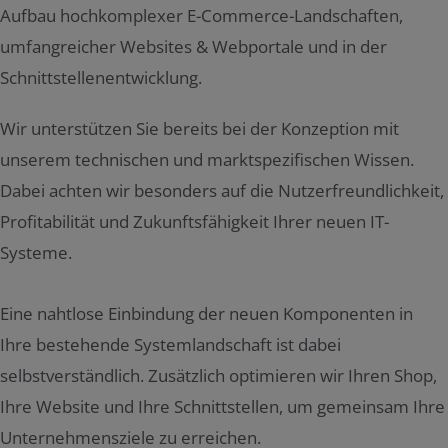
Aufbau hochkomplexer E-Commerce-Landschaften,
umfangreicher Websites & Webportale und in der
Schnittstellenentwicklung.
Wir unterstützen Sie bereits bei der Konzeption mit
unserem technischen und marktspezifischen Wissen.
Dabei achten wir besonders auf die Nutzerfreundlichkeit,
Profitabilität und Zukunftsfähigkeit Ihrer neuen IT-
Systeme.
Eine nahtlose Einbindung der neuen Komponenten in
Ihre bestehende Systemlandschaft ist dabei
selbstverständlich. Zusätzlich optimieren wir Ihren Shop,
Ihre Website und Ihre Schnittstellen, um gemeinsam Ihre
Unternehmensziele zu erreichen.