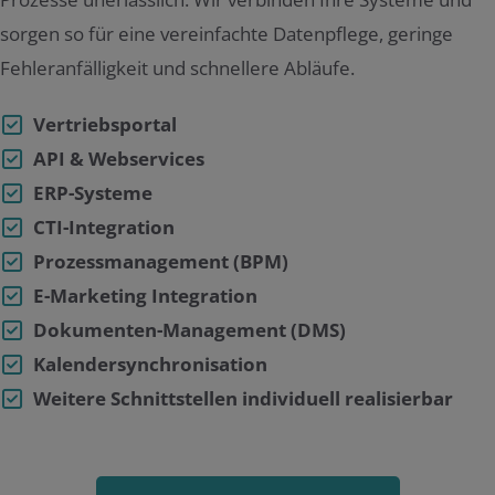
sorgen so für eine vereinfachte Datenpflege, geringe
Fehleranfälligkeit und schnellere Abläufe.
Vertriebsportal
API & Webservices
ERP-Systeme
CTI-Integration
Prozessmanagement (BPM)
E-Marketing Integration
Dokumenten-Management (DMS)
Kalendersynchronisation
Weitere Schnittstellen individuell realisierbar