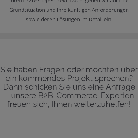
Ihrem B2B-Shop-Projekt. Dabei gehen wir auf Ihre
Grundsituation und Ihre künftigen Anforderungen
sowie deren Lösungen im Detail ein.
Sie haben Fragen oder möchten über
ein kommendes Projekt sprechen?
Dann schicken Sie uns eine Anfrage
– unsere B2B-Commerce-Experten
freuen sich, Ihnen weiterzuhelfen!