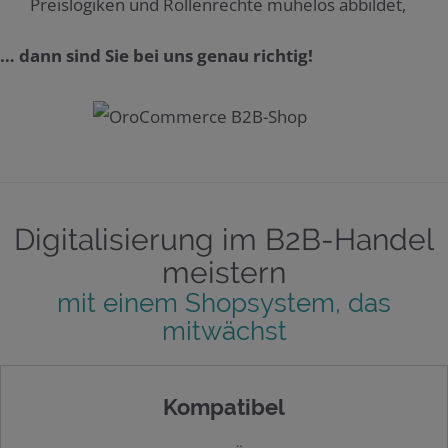
Preislogiken und Rollenrechte mühelos abbildet,
… dann sind Sie bei uns genau richtig!
Digitalisierung im B2B-Handel
meistern
mit einem Shopsystem, das
mitwächst
Kompatibel