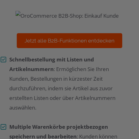
Jetzt alle B2B-Funktionen entdecken
Schnellbestellung mit Listen und
Artikelnummern
: Ermöglichen Sie Ihren
Kunden, Bestellungen in kürzester Zeit
durchzuführen, indem sie Artikel aus zuvor
erstellten Listen oder über Artikelnummern
auswählen.
Multiple Warenkörbe projektbezogen
speichern und bearbeiten
: Kunden können