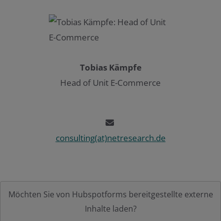
Tobias Kämpfe
Head of Unit E-Commerce
consulting(at)netresearch.de
Möchten Sie von
Hubspotforms
bereitgestellte externe
Inhalte laden?