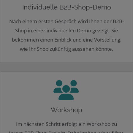
Individuelle B2B-Shop-Demo
Nach einem ersten Gespräch wird Ihnen der B2B-
Shop in einer individuellen Demo gezeigt. Sie
bekommen einen Einblick und eine Vorstellung,
wie Ihr Shop zukünftig aussehen könnte.
Workshop
Im nächsten Schritt erfolgt ein Workshop zu