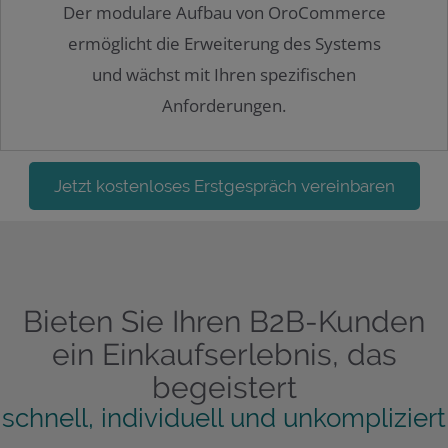
Der modulare Aufbau von OroCommerce
ermöglicht die Erweiterung des Systems
und wächst mit Ihren spezifischen
Anforderungen.
Jetzt kostenloses Erstgespräch vereinbaren
Bieten Sie Ihren B2B-Kunden
ein Einkaufserlebnis, das
begeistert
schnell, individuell und unkompliziert