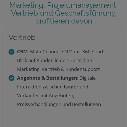
Marketing, Projektmanagement,
Vertrieb und Geschäftsführung
profitieren davon
Vertrieb
CRM
: Multi-Channel-CRM mit 360-Grad-
Blick auf Kunden in den Bereichen
Marketing, Vertrieb & Kundensupport
Angebote & Bestellungen
: Digitale
Interaktion zwischen Käufer und
Verkäufer mit Angeboten,
Preisverhandlungen und Bestellungen