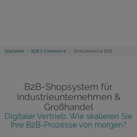
Startseite
B2B E-Commerce
OroCommerce B2B
B2B-Shopsystem für
Industrieunternehmen &
Großhandel
Digitaler Vertrieb: Wie skalieren Sie
Ihre B2B-Prozesse von morgen?