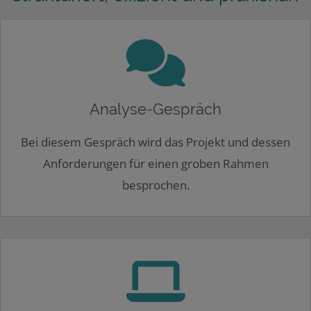
Analyse-Gespräch
Bei diesem Gespräch wird das Projekt und dessen
Anforderungen für einen groben Rahmen
besprochen.