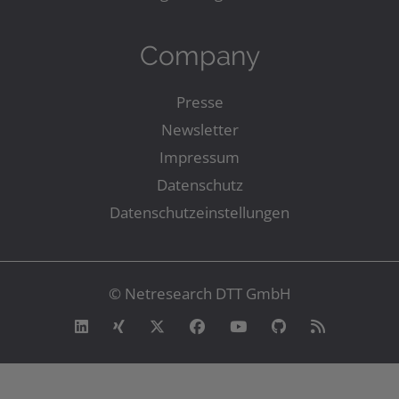
Company
Presse
Newsletter
Impressum
Datenschutz
Datenschutzeinstellungen
© Netresearch DTT GmbH