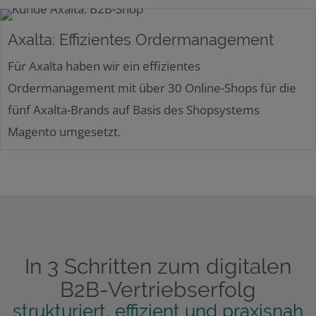
Axalta: Effizientes Ordermanagement
Für Axalta haben wir ein effizientes
Ordermanagement mit über 30 Online-Shops für die
fünf Axalta-Brands auf Basis des Shopsystems
Magento umgesetzt.
In 3 Schritten zum digitalen
B2B-Vertriebserfolg
strukturiert, effizient und praxisnah