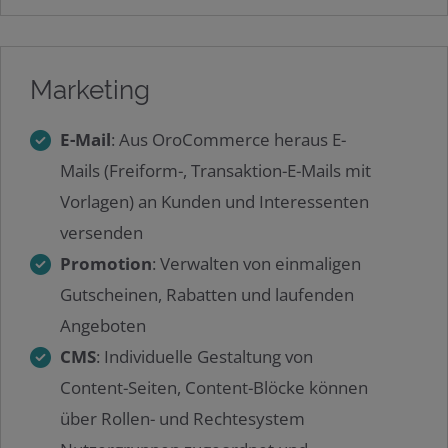
Marketing
E-Mail
: Aus OroCommerce heraus E-
Mails (Freiform-, Transaktion-E-Mails mit
Vorlagen) an Kunden und Interessenten
versenden
Promotion
: Verwalten von einmaligen
Gutscheinen, Rabatten und laufenden
Angeboten
CMS
: Individuelle Gestaltung von
Content-Seiten, Content-Blöcke können
über Rollen- und Rechtesystem