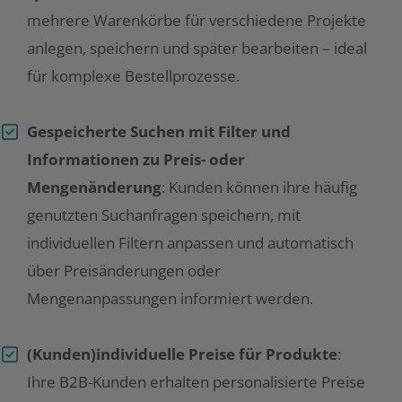
mehrere Warenkörbe für verschiedene Projekte
anlegen, speichern und später bearbeiten – ideal
für komplexe Bestellprozesse.
Gespeicherte Suchen mit Filter und
Informationen zu Preis- oder
Mengenänderung
: Kunden können ihre häufig
genutzten Suchanfragen speichern, mit
individuellen Filtern anpassen und automatisch
über Preisänderungen oder
Mengenanpassungen informiert werden.
(Kunden)individuelle Preise für Produkte
:
Ihre B2B-Kunden erhalten personalisierte Preise