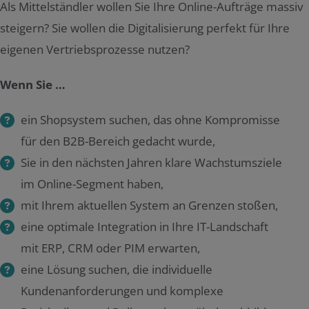
Als Mittelständler wollen Sie Ihre Online-Aufträge massiv
steigern? Sie wollen die Digitalisierung perfekt für Ihre
eigenen Vertriebsprozesse nutzen?
Wenn Sie …
ein Shopsystem suchen, das ohne Kompromisse
für den B2B-Bereich gedacht wurde,
Sie in den nächsten Jahren klare Wachstumsziele
im Online-Segment haben,
mit Ihrem aktuellen System an Grenzen stoßen,
eine optimale Integration in Ihre IT-Landschaft
mit ERP, CRM oder PIM erwarten,
eine Lösung suchen, die individuelle
Kundenanforderungen und komplexe