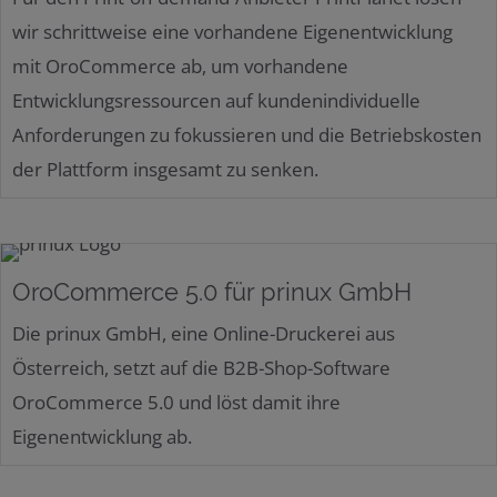
wir schrittweise eine vorhandene Eigenentwicklung
mit OroCommerce ab, um vorhandene
Entwicklungsressourcen auf kundenindividuelle
Anforderungen zu fokussieren und die Betriebskosten
der Plattform insgesamt zu senken.
OroCommerce 5.0 für prinux GmbH
Die prinux GmbH, eine Online-Druckerei aus
Österreich, setzt auf die B2B-Shop-Software
OroCommerce 5.0 und löst damit ihre
Eigenentwicklung ab.