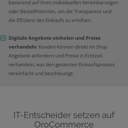
basierend auf ihren individuellen Vereinbarungen
oder Bestellhistorien, um die Transparenz und
die Effizienz des Einkaufs zu erhöhen.
Digitale Angebote einholen und Preise
verhandeln
: Kunden können direkt im Shop
Angebote anfordern und Preise in Echtzeit
verhandeln, was den gesamten Einkaufsprozess
vereinfacht und beschleunigt.
IT-Entscheider setzen auf
OroCommerce