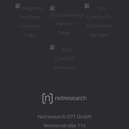
Netresearch DTT GmbH
Nonnenstraße 11c