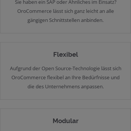
Sie haben ein SAP oder Ähnliches im Einsatz?
OroCommerce lässt sich ganz leicht an alle
gängigen Schnittstellen anbinden.
Flexibel
Aufgrund der Open Source-Technologie lässt sich
OroCommerce flexibel an Ihre Bedürfnisse und
die des Unternehmens anpassen.
Modular