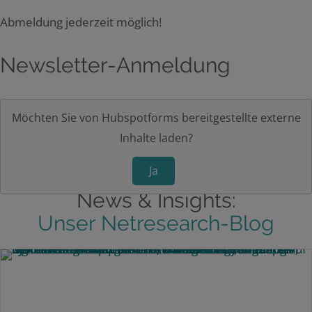
Abmeldung jederzeit möglich!
Newsletter-Anmeldung
Möchten Sie von
Hubspotforms
bereitgestellte externe
Inhalte laden?
Ja
News & Insights:
Unser Netresearch-Blog