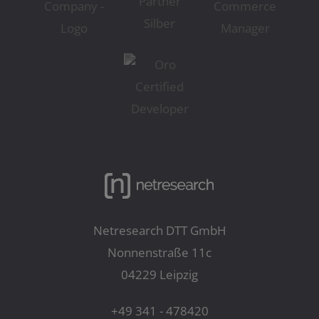
Netresearch DTT GmbH
Nonnenstraße 11c
04229 Leipzig
+49 341 - 478420