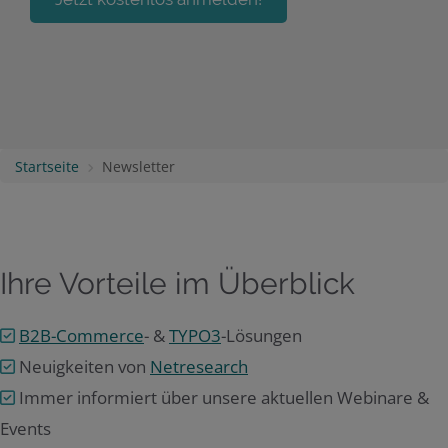
Startseite
Newsletter
Ihre Vorteile im Überblick
B2B-Commerce
- &
TYPO3
-Lösungen
Neuigkeiten von
Netresearch
Immer informiert über unsere aktuellen Webinare &
Events