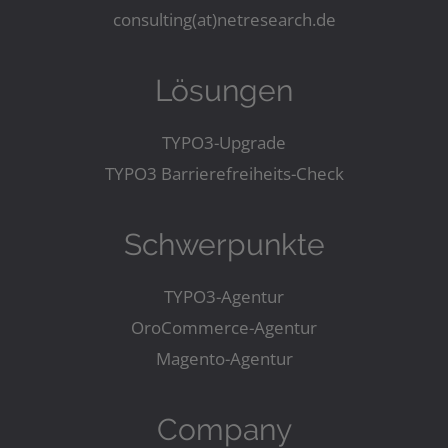
consulting(at)netresearch.de
Lösungen
TYPO3-Upgrade
TYPO3 Barrierefreiheits-Check
Schwerpunkte
TYPO3-Agentur
OroCommerce-Agentur
Magento-Agentur
Company