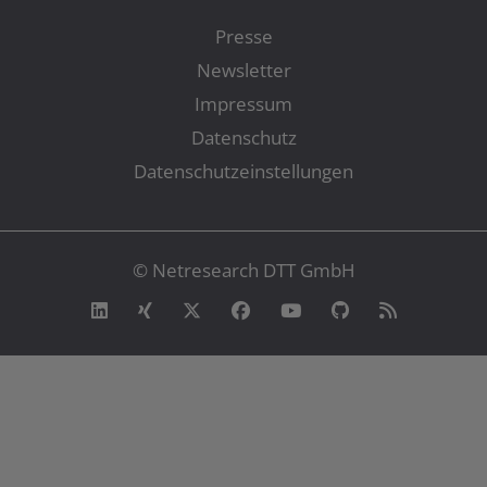
Presse
Newsletter
Impressum
Datenschutz
Datenschutzeinstellungen
© Netresearch DTT GmbH