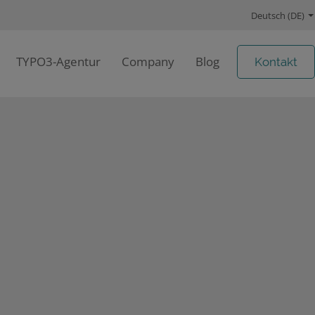
Deutsch (DE)
TYPO3-Agentur
Company
Blog
Kontakt