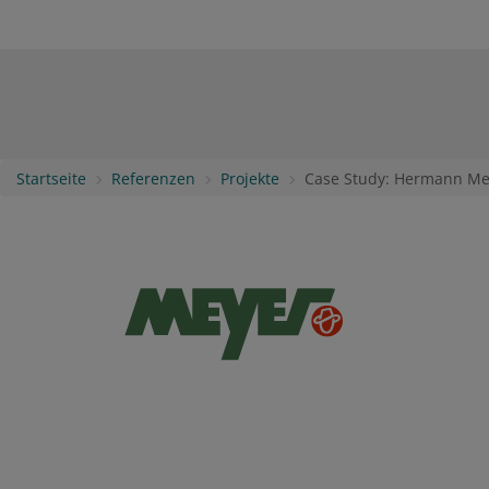
Startseite
Referenzen
Projekte
Case Study: Hermann Me