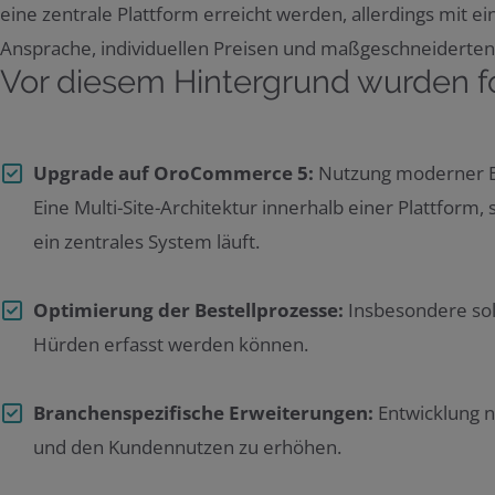
eine zentrale Plattform erreicht werden, allerdings mit ei
Ansprache, individuellen Preisen und maßgeschneiderten
Vor diesem Hintergrund wurden fol
Upgrade auf OroCommerce 5:
Nutzung moderner B2
Eine Multi-Site-Architektur innerhalb einer Plattfo
ein zentrales System läuft.
Optimierung der Bestellprozesse:
Insbesondere sol
Hürden erfasst werden können.
Branchenspezifische Erweiterungen:
Entwicklung n
und den Kundennutzen zu erhöhen.