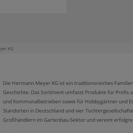
yer KG
Die Hermann Meyer KG ist ein traditionsreiches Famili
Geschichte. Das Sortiment umfasst Produkte für Profis 
und Kommunalbetrieben sowie für Hobbygärtner und End
Standorten in Deutschland und vier Tochtergesellschaf
Großhändlern im Gartenbau-Sektor und vereint erfolgre