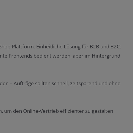
hop-Plattform. Einheitliche Lösung für B2B und B2C:
ennte Frontends bedient werden, aber im Hintergrund
den – Aufträge sollten schnell, zeitsparend und ohne
, um den Online-Vertrieb effizienter zu gestalten