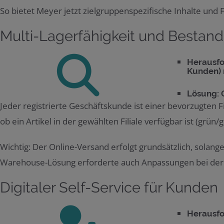
So bietet Meyer jetzt zielgruppenspezifische Inhalte und 
Multi-Lagerfähigkeit und Bestan
Herausfo
Kunden) m
Lösung: 
Jeder registrierte Geschäftskunde ist einer bevorzugten F
ob ein Artikel in der gewählten Filiale verfügbar ist (grün/g
Wichtig: Der Online-Versand erfolgt grundsätzlich, solang
Warehouse-Lösung erforderte auch Anpassungen bei der A
Digitaler Self-Service für Kunden
Herausfo