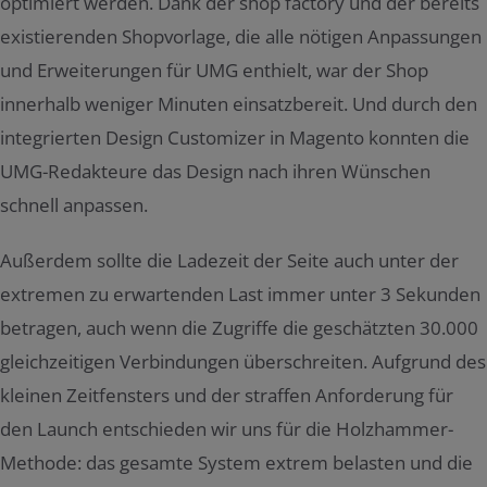
optimiert werden. Dank der shop factory und der bereits
existierenden Shopvorlage, die alle nötigen Anpassungen
und Erweiterungen für UMG enthielt, war der Shop
innerhalb weniger Minuten einsatzbereit. Und durch den
integrierten Design Customizer in Magento konnten die
UMG-Redakteure das Design nach ihren Wünschen
schnell anpassen.
Außerdem sollte die Ladezeit der Seite auch unter der
extremen zu erwartenden Last immer unter 3 Sekunden
betragen, auch wenn die Zugriffe die geschätzten 30.000
gleichzeitigen Verbindungen überschreiten. Aufgrund des
kleinen Zeitfensters und der straffen Anforderung für
den Launch entschieden wir uns für die Holzhammer-
Methode: das gesamte System extrem belasten und die