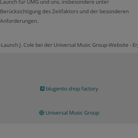
Launch für UMG und uns, insbesondere unter
Berücksichtigung des Zeitfaktors und der besonderen
Anforderungen.
blugento shop factory
Universal Music Group