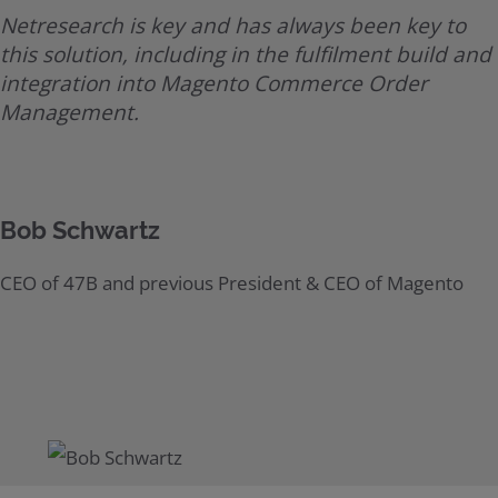
Netresearch is key and has always been key to
this solution, including in the fulfilment build and
integration into Magento Commerce Order
Management.
Bob Schwartz
CEO of 47B and previous President & CEO of Magento