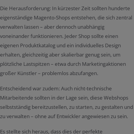
Die Herausforderung: In kürzester Zeit sollten hunderte
eigenständige Magento-Shops entstehen, die sich zentral
verwalten lassen – aber dennoch unabhängig
voneinander funktionieren. Jeder Shop sollte einen
eigenen Produktkatalog und ein individuelles Design
erhalten, gleichzeitig aber skalierbar genug sein, um
plötzliche Lastspitzen – etwa durch Marketingaktionen
großer Künstler – problemlos abzufangen.
Entscheidend war zudem: Auch nicht-technische
Mitarbeitende sollten in der Lage sein, diese Webshops
selbstständig bereitzustellen, zu starten, zu gestalten und
zu verwalten – ohne auf Entwickler angewiesen zu sein.
Es stellte sich heraus, dass dies der perfekte