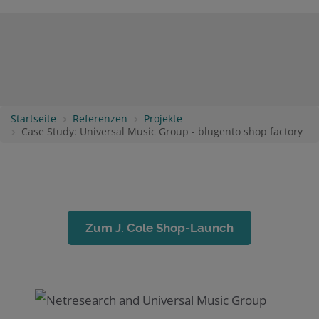
Startseite
Referenzen
Projekte
Case Study: Universal Music Group - blugento shop factory
Zum J. Cole Shop-Launch