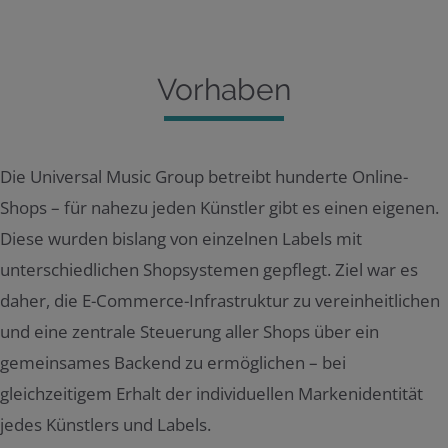
Vorhaben
Die Universal Music Group betreibt hunderte Online-
Shops – für nahezu jeden Künstler gibt es einen eigenen.
Diese wurden bislang von einzelnen Labels mit
unterschiedlichen Shopsystemen gepflegt. Ziel war es
daher, die E-Commerce-Infrastruktur zu vereinheitlichen
und eine zentrale Steuerung aller Shops über ein
gemeinsames Backend zu ermöglichen – bei
gleichzeitigem Erhalt der individuellen Markenidentität
jedes Künstlers und Labels.