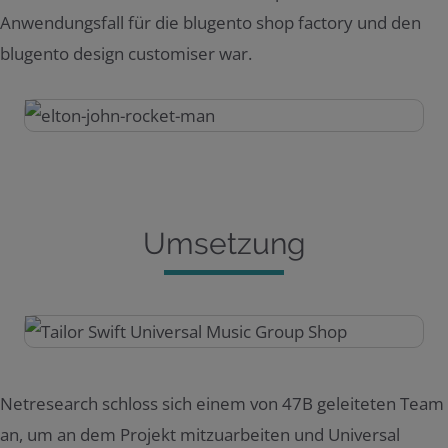
Anwendungsfall für die blugento shop factory und den
blugento design customiser war.
Umsetzung
Netresearch schloss sich einem von 47B geleiteten Team
an, um an dem Projekt mitzuarbeiten und Universal