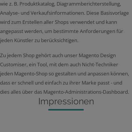
wie z. B. Produktkatalog, Diagrammberichterstellung,
Analyse- und Verkaufsinformationen. Diese Basisvorlage
wird zum Erstellen aller Shops verwendet und kann
angepasst werden, um bestimmte Anforderungen für
jeden Künstler zu berücksichtigen.
Zu jedem Shop gehört auch unser Magento Design
Customiser, ein Tool, mit dem auch Nicht-Techniker
jeden Magento-Shop so gestalten und anpassen können,
dass er schnell und einfach zu ihrer Marke passt - und
dies alles über das Magento-Administrations-Dashboard.
Impressionen