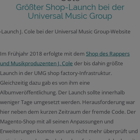
Größter Shop-Launch bei der
Universal Music Group
Im Frühjahr 2018 erfolgte mit dem
Shop des Rappers
und Musikproduzenten J. Cole
der bis dahin größte
Launch in der UMG shop factory-Infrastruktur.
Gleichzeitig dazu gab es von ihm eine
Albumveröffentlichung. Der Launch sollte innerhalb
weniger Tage umgesetzt werden. Herausforderung war
hier neben dem kurzen Zeitraum der fremde Code. Der
Magento-Shop mit all seinen Anpassungen und
Erweiterungen konnte von uns nicht mehr überprüft und