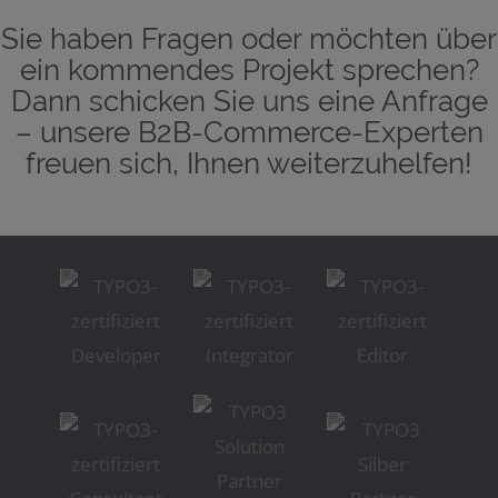
Sie haben Fragen oder möchten über
ein kommendes Projekt sprechen?
Dann schicken Sie uns eine Anfrage
– unsere B2B-Commerce-Experten
freuen sich, Ihnen weiterzuhelfen!