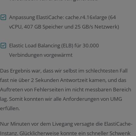
Anpassung ElastiCache: cache.r4.16xlarge (64
vCPU, 407 GB Speicher und 25 GB/s Netzwerk)
Elastic Load Balancing (ELB) für 30.000
Verbindungen vorgewärmt
Das Ergebnis war, dass wir selbst im schlechtesten Fall
fast nie über 2 Sekunden Antwortzeit kamen, und das
Auftreten von Fehlerseiten im nicht messbaren Bereich
lag. Somit konnten wir alle Anforderungen von UMG
erfüllen.
Nur Minuten vor dem Livegang versagte die ElastiCache-
Instanz. Glücklicherweise konnte ein schneller Schwenk