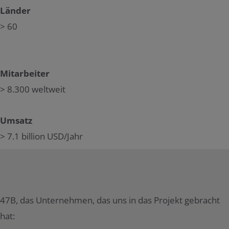
Länder
> 60
Mitarbeiter
> 8.300 weltweit
Umsatz
> 7.1 billion USD/Jahr
47B, das Unternehmen, das uns in das Projekt gebracht
hat: