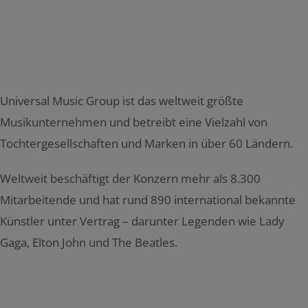
Universal Music Group ist das weltweit größte
Musikunternehmen und betreibt eine Vielzahl von
Tochtergesellschaften und Marken in über 60 Ländern.
Weltweit beschäftigt der Konzern mehr als 8.300
Mitarbeitende und hat rund 890 international bekannte
Künstler unter Vertrag – darunter Legenden wie Lady
Gaga, Elton John und The Beatles.