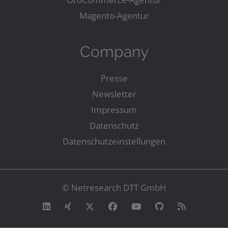
Magento-Agentur
Company
Presse
Newsletter
Impressum
Datenschutz
Datenschutzeinstellungen
© Netresearch DTT GmbH