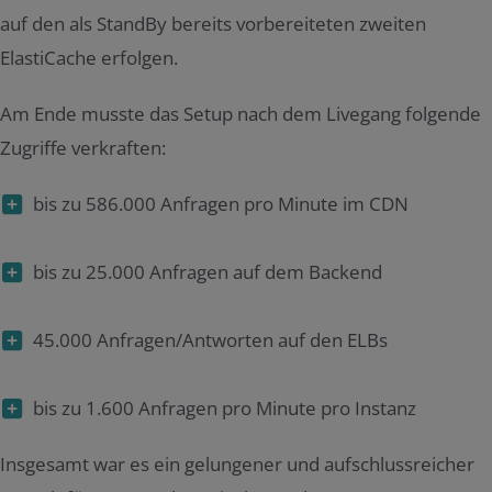
auf den als StandBy bereits vorbereiteten zweiten
ElastiCache erfolgen.
Am Ende musste das Setup nach dem Livegang folgende
Zugriffe verkraften:
bis zu 586.000 Anfragen pro Minute im CDN
bis zu 25.000 Anfragen auf dem Backend
45.000 Anfragen/Antworten auf den ELBs
bis zu 1.600 Anfragen pro Minute pro Instanz
Insgesamt war es ein gelungener und aufschlussreicher