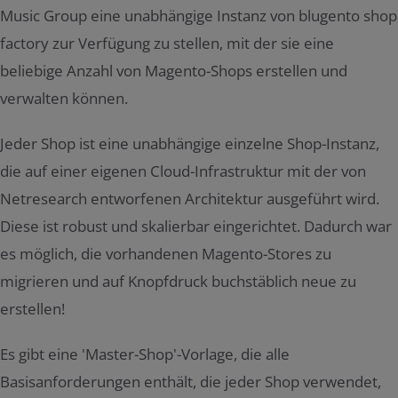
Music Group eine unabhängige Instanz von blugento shop
factory zur Verfügung zu stellen, mit der sie eine
beliebige Anzahl von Magento-Shops erstellen und
verwalten können.
Jeder Shop ist eine unabhängige einzelne Shop-Instanz,
die auf einer eigenen Cloud-Infrastruktur mit der von
Netresearch entworfenen Architektur ausgeführt wird.
Diese ist robust und skalierbar eingerichtet. Dadurch war
es möglich, die vorhandenen Magento-Stores zu
migrieren und auf Knopfdruck buchstäblich neue zu
erstellen!
Es gibt eine 'Master-Shop'-Vorlage, die alle
Basisanforderungen enthält, die jeder Shop verwendet,