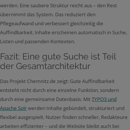
werden. Eine saubere Struktur reicht aus – den Rest
übernimmt das System. Das reduziert den
Pflegeaufwand und verbessert gleichzeitig die
Auffindbarkeit. Inhalte erscheinen automatisch in Suche,
Listen und passenden Kontexten.
Fazit: Eine gute Suche ist Teil
der Gesamtarchitektur
Das Projekt Chemnitz.de zeigt: Gute Auffindbarkeit
entsteht nicht durch eine einzelne Funktion, sondern
durch eine gemeinsame Datenbasis. Mit
TYPO3 und
Apache Solr
werden Inhalte gebündelt, strukturiert und
flexibel ausgespielt. Nutzer finden schneller, Redakteure
arbeiten effizienter – und die Website bleibt auch bei