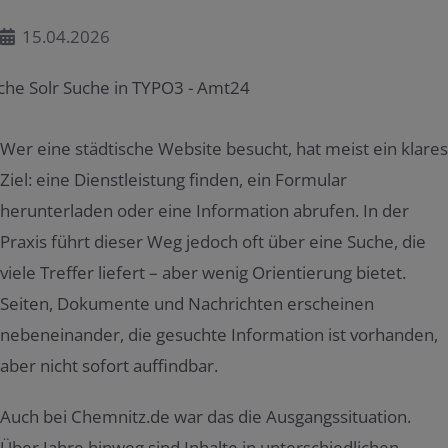
15.04.2026
Wer eine städtische Website besucht, hat meist ein klares
Ziel: eine Dienstleistung finden, ein Formular
herunterladen oder eine Information abrufen. In der
Praxis führt dieser Weg jedoch oft über eine Suche, die
viele Treffer liefert – aber wenig Orientierung bietet.
Seiten, Dokumente und Nachrichten erscheinen
nebeneinander, die gesuchte Information ist vorhanden,
aber nicht sofort auffindbar.
Auch bei Chemnitz.de war das die Ausgangssituation.
Über Jahre hinweg sind Inhalte in unterschiedlichen