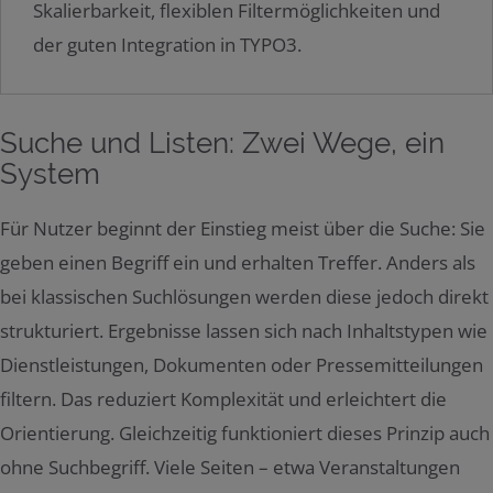
Skalierbarkeit, flexiblen Filtermöglichkeiten und
der guten Integration in TYPO3.
Suche und Listen: Zwei Wege, ein
System
Für Nutzer beginnt der Einstieg meist über die Suche: Sie
geben einen Begriff ein und erhalten Treffer. Anders als
bei klassischen Suchlösungen werden diese jedoch direkt
strukturiert. Ergebnisse lassen sich nach Inhaltstypen wie
Dienstleistungen, Dokumenten oder Pressemitteilungen
filtern. Das reduziert Komplexität und erleichtert die
Orientierung. Gleichzeitig funktioniert dieses Prinzip auch
ohne Suchbegriff. Viele Seiten – etwa Veranstaltungen