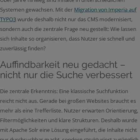
Systemen gewachsen. Mit der
Migration von Imperia auf
TYPO3
wurde deshalb nicht nur das CMS modernisiert,
sondern auch die zentrale Frage neu gestellt: Wie lassen
sich Inhalte so organisieren, dass Nutzer sie schnell und
zuverlässig finden?
Auffindbarkeit neu gedacht –
nicht nur die Suche verbessert
Die zentrale Erkenntnis: Eine klassische Suchfunktion
reicht nicht aus. Gerade bei großen Websites braucht es
mehr als eine Trefferliste. Nutzer erwarten Orientierung,
Filtermöglichkeiten und klare Strukturen. Deshalb wurde
mit Apache Solr eine Lösung eingeführt, die Inhalte nicht
nur durchsuchbar macht, sondern strukturiert zugänglich.