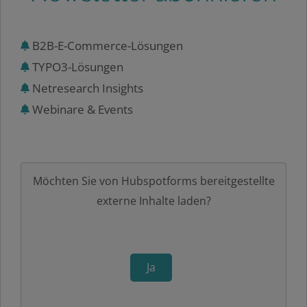
B2B-E-Commerce-Lösungen
TYPO3-Lösungen
Netresearch Insights
Webinare & Events
Möchten Sie von
Hubspotforms
bereitgestellte
externe Inhalte laden?
Ja