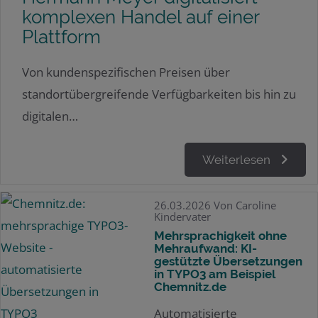
komplexen Handel auf einer
Plattform
Von kundenspezifischen Preisen über
standortübergreifende Verfügbarkeiten bis hin zu
digitalen…
Weiterlesen
26.03.2026
Von Caroline
Kindervater
Mehrsprachigkeit ohne
Mehraufwand: KI-
gestützte Übersetzungen
in TYPO3 am Beispiel
Chemnitz.de
Automatisierte