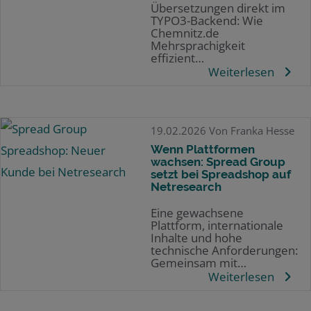
Übersetzungen direkt im
TYPO3-Backend: Wie
Chemnitz.de
Mehrsprachigkeit
effizient…
Weiterlesen
19.02.2026
Von Franka Hesse
Wenn Plattformen
wachsen: Spread Group
setzt bei Spreadshop auf
Netresearch
Eine gewachsene
Plattform, internationale
Inhalte und hohe
technische Anforderungen:
Gemeinsam mit…
Weiterlesen