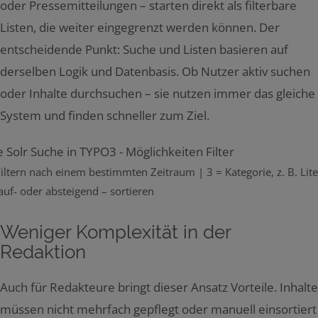
oder Pressemitteilungen – starten direkt als filterbare
Listen, die weiter eingegrenzt werden können. Der
entscheidende Punkt: Suche und Listen basieren auf
derselben Logik und Datenbasis. Ob Nutzer aktiv suchen
oder Inhalte durchsuchen – sie nutzen immer das gleiche
System und finden schneller zum Ziel.
iltern nach einem bestimmten Zeitraum | 3 = Kategorie, z. B. Litera
uf- oder absteigend – sortieren
Weniger Komplexität in der
Redaktion
Auch für Redakteure bringt dieser Ansatz Vorteile. Inhalte
müssen nicht mehrfach gepflegt oder manuell einsortiert