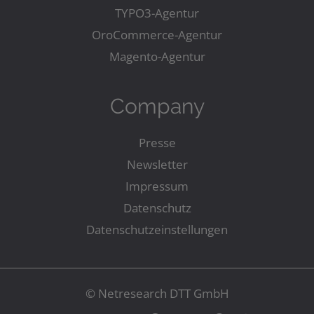
TYPO3-Agentur
OroCommerce-Agentur
Magento-Agentur
Company
Presse
Newsletter
Impressum
Datenschutz
Datenschutzeinstellungen
© Netresearch DTT GmbH