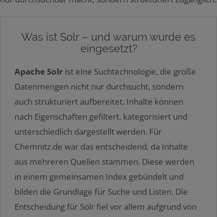
Was ist Solr – und warum wurde es
eingesetzt?
Apache Solr
ist eine Suchtechnologie, die große
Datenmengen nicht nur durchsucht, sondern
auch strukturiert aufbereitet. Inhalte können
nach Eigenschaften gefiltert, kategorisiert und
unterschiedlich dargestellt werden. Für
Chemnitz.de war das entscheidend, da Inhalte
aus mehreren Quellen stammen. Diese werden
in einem gemeinsamen Index gebündelt und
bilden die Grundlage für Suche und Listen. Die
Entscheidung für Solr fiel vor allem aufgrund von