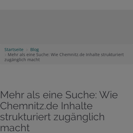
Startseite
Blog
Mehr als eine Suche: Wie Chemnitz.de Inhalte strukturiert
zugänglich macht
Mehr als eine Suche: Wie
Chemnitz.de Inhalte
strukturiert zugänglich
macht