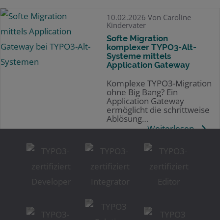
10.02.2026
Von Caroline
Kindervater
Softe Migration
komplexer TYPO3-Alt-
Systeme mittels
Application Gateway
Komplexe TYPO3-Migration
ohne Big Bang? Ein
Application Gateway
ermöglicht die schrittweise
Ablösung…
Weiterlesen