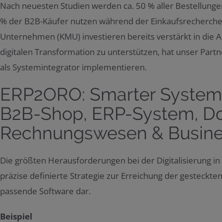
Nach neuesten Studien werden ca. 50 % aller Bestellungen
% der B2B-Käufer nutzen während der Einkaufsrecherche 
Unternehmen (KMU) investieren bereits verstärkt in die A
digitalen Transformation zu unterstützen, hat unser Partn
als Systemintegrator implementieren.
ERP2ORO: Smarter Syste
B2B-Shop, ERP-System, 
Rechnungswesen & Busines
Die größten Herausforderungen bei der Digitalisierung in
präzise definierte Strategie zur Erreichung der gesteckte
passende Software dar.
Beispiel