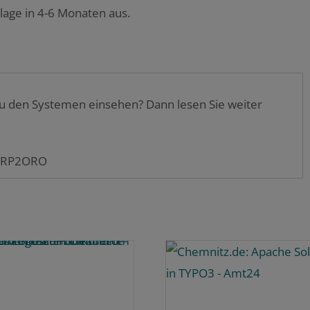
lage in 4-6 Monaten aus.
u den Systemen einsehen? Dann lesen Sie weiter
ERP2ORO