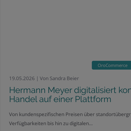
OroCommerce
19.05.2026 |
Von Sandra Beier
Hermann Meyer digitalisiert k
Handel auf einer Plattform
Von kundenspezifischen Preisen über standortüberg
Verfügbarkeiten bis hin zu digitalen…