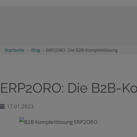
Startseite
Blog
ERP2ORO: Die B2B-Komplettlösung
ERP2ORO: Die B2B-Ko
17.01.2023