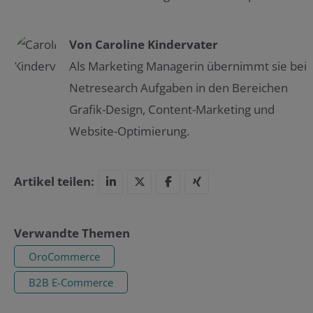
Von
Caroline Kindervater
Als Marketing Managerin übernimmt sie bei
Netresearch Aufgaben in den Bereichen
Grafik-Design, Content-Marketing und
Website-Optimierung.
Artikel teilen:
Verwandte Themen
OroCommerce
B2B E-Commerce