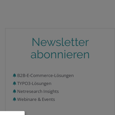
Newsletter
abonnieren
B2B-E-Commerce-Lösungen
TYPO3-Lösungen
Netresearch Insights
Webinare & Events