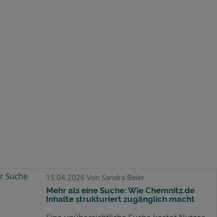
15.04.2026
Von Sandra Beier
Mehr als eine Suche: Wie Chemnitz.de
Inhalte strukturiert zugänglich macht