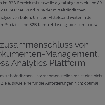
 im B2B-Bereich mittlerweile digital abgewickelt und 89
das Internet. Rund 78 % der mittelständischen
nalyse von Daten. Um den Mittelstand weiter in der
er Prodatic eine B2B-Komplettlösung konzipiert, die wir
mzusammenschluss von
Dokumenten-Management,
s Analytics Plattform
 mittelständischen Unternehmen stellen meist eine nicht
n Ziele, sowie eine für die Anforderungen nicht optimal