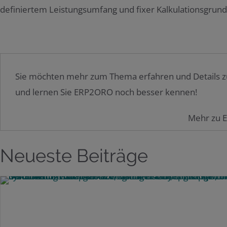
definiertem Leistungsumfang und fixer Kalkulationsgrund
Sie möchten mehr zum Thema erfahren und Details z
und lernen Sie ERP2ORO noch besser kennen!
Mehr zu 
Neueste Beiträge