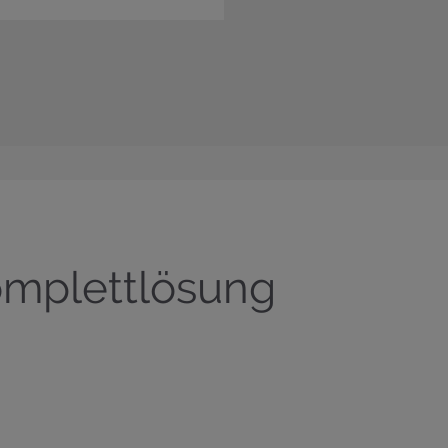
mplettlösung