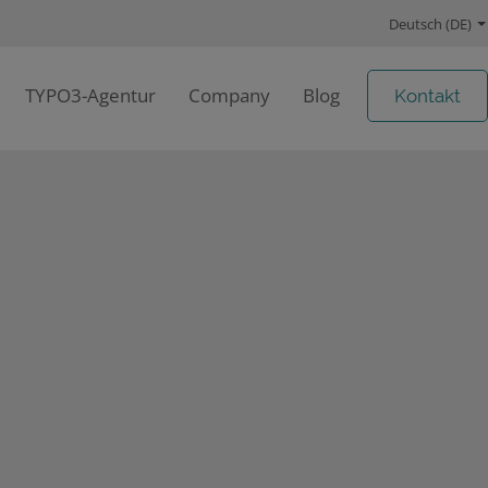
Deutsch (DE)
TYPO3-Agentur
Company
Blog
Kontakt