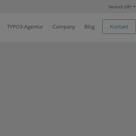
Deutsch (DE)
TYPO3-Agentur
Company
Blog
Kontakt