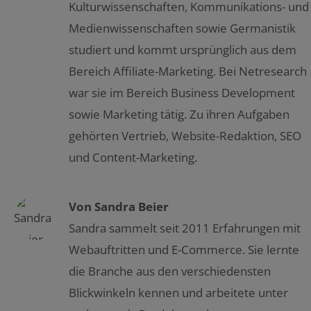
Kulturwissenschaften, Kommunikations- und
Medienwissenschaften sowie Germanistik
studiert und kommt ursprünglich aus dem
Bereich Affiliate-Marketing. Bei Netresearch
war sie im Bereich Business Development
sowie Marketing tätig. Zu ihren Aufgaben
gehörten Vertrieb, Website-Redaktion, SEO
und Content-Marketing.
Von
Sandra Beier
Sandra sammelt seit 2011 Erfahrungen mit
Webauftritten und E-Commerce. Sie lernte
die Branche aus den verschiedensten
Blickwinkeln kennen und arbeitete unter