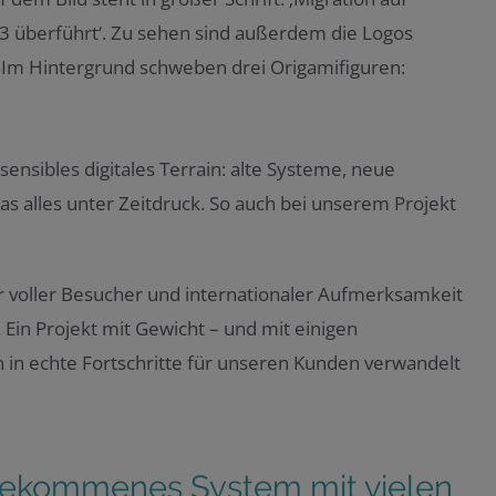
sensibles digitales Terrain: alte Systeme, neue
as alles unter Zeitdruck. So auch bei unserem Projekt
hr voller Besucher und internationaler Aufmerksamkeit
 Ein Projekt mit Gewicht – und mit einigen
 in echte Fortschritte für unseren Kunden verwandelt
 gekommenes System mit vielen