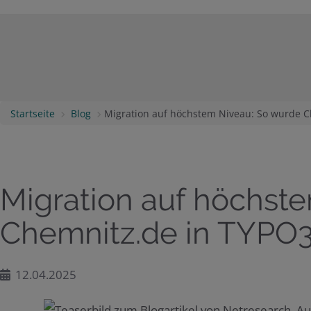
Startseite
Blog
Migration auf höchstem Niveau: So wurde C
Migration auf höchst
Chemnitz.de in TYPO3
12.04.2025