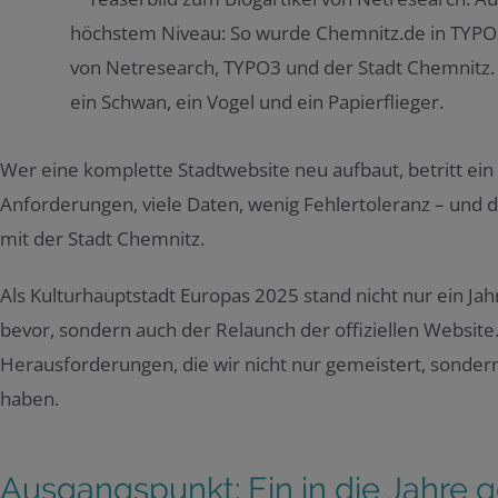
Wer eine komplette Stadtwebsite neu aufbaut, betritt ein 
Anforderungen, viele Daten, wenig Fehlertoleranz – und d
mit der Stadt Chemnitz.
Als Kulturhauptstadt Europas 2025 stand nicht nur ein Ja
bevor, sondern auch der Relaunch der offiziellen Website.
Herausforderungen, die wir nicht nur gemeistert, sondern
haben.
Ausgangspunkt: Ein in die Jahre