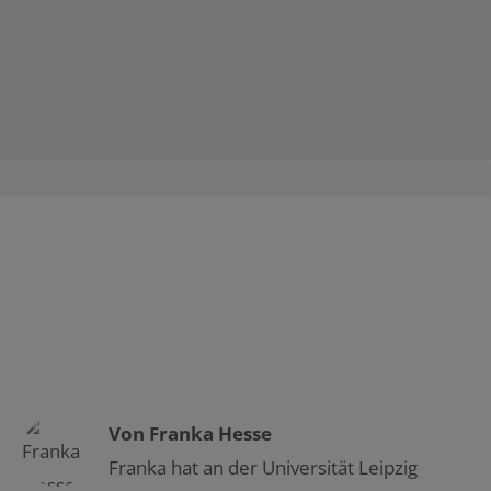
Von
Franka Hesse
Franka hat an der Universität Leipzig