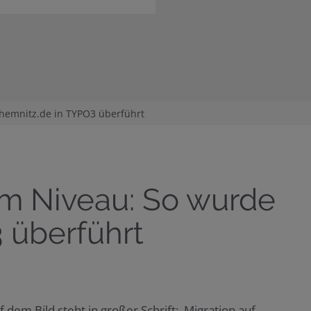
hemnitz.de in TYPO3 überführt
em Niveau: So wurde
 überführt