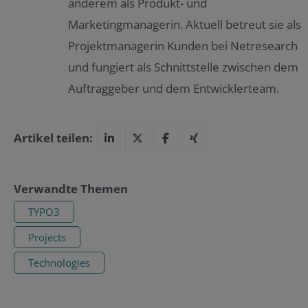
anderem als Produkt- und
Marketingmanagerin. Aktuell betreut sie als
Projektmanagerin Kunden bei Netresearch
und fungiert als Schnittstelle zwischen dem
Auftraggeber und dem Entwicklerteam.
Artikel teilen:
Verwandte Themen
TYPO3
Projects
Technologies