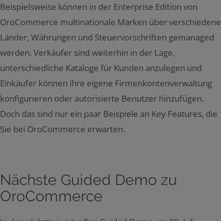
Beispielsweise können in der Enterprise Edition von
OroCommerce multinationale Marken über verschiedene
Länder, Währungen und Steuervorschriften gemanaged
werden. Verkäufer sind weiterhin in der Lage,
unterschiedliche Kataloge für Kunden anzulegen und
Einkäufer können ihre eigene Firmenkontenverwaltung
konfigurieren oder autorisierte Benutzer hinzufügen.
Doch das sind nur ein paar Beispiele an Key Features, die
Sie bei OroCommerce erwarten.
Nächste Guided Demo zu
OroCommerce