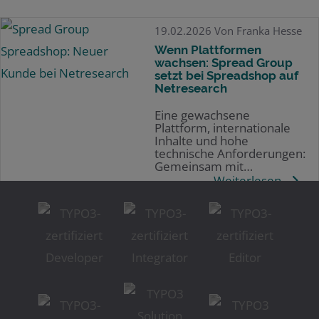
19.02.2026
Von Franka Hesse
Wenn Plattformen
wachsen: Spread Group
setzt bei Spreadshop auf
Netresearch
Eine gewachsene
Plattform, internationale
Inhalte und hohe
technische Anforderungen:
Gemeinsam mit…
Weiterlesen