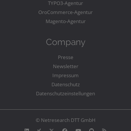
TYPO3-Agentur
OroCommerce-Agentur
Magento-Agentur
Company
Presse
Newsletter
Impressum
Datenschutz
Datenschutzeinstellungen
© Netresearch DTT GmbH