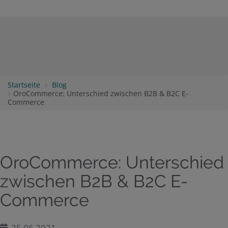
Startseite
Blog
OroCommerce: Unterschied zwischen B2B & B2C E-
Commerce
OroCommerce: Unterschied
zwischen B2B & B2C E-
Commerce
25.06.2021