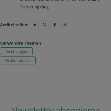
Marketing tätig.
Artikel teilen:
Verwandte Themen
Technologies
OroCommerce
Newsletter abonnieren