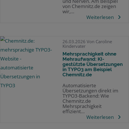
und Nerven. Am Beispiel
von Chemnitz.de zeigen
wir,…
Weiterlesen
26.03.2026
Von Caroline
Kindervater
Mehrsprachigkeit ohne
Mehraufwand: KI-
gestützte Übersetzungen
in TYPO3 am Beispiel
Chemnitz.de
Automatisierte
Übersetzungen direkt im
TYPO3-Backend: Wie
Chemnitz.de
Mehrsprachigkeit
effizient…
Weiterlesen