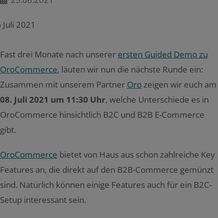
Fast drei Monate nach unserer
ersten Guided Demo zu
OroCommerce
, läuten wir nun die nächste Runde ein:
Zusammen mit unserem Partner
Oro
zeigen wir euch am
08. Juli 2021 um 11:30 Uhr
, welche Unterschiede es in
OroCommerce hinsichtlich B2C und B2B E-Commerce
gibt.
OroCommerce
bietet von Haus aus schon zahlreiche Key
Features an, die direkt auf den B2B-Commerce gemünzt
sind. Natürlich können einige Features auch für ein B2C-
Setup interessant sein.