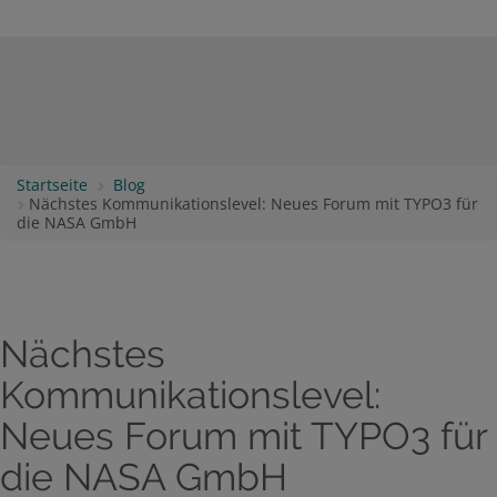
Startseite
Blog
Nächstes Kommunikationslevel: Neues Forum mit TYPO3 für
die NASA GmbH
Nächstes
Kommunikationslevel:
Neues Forum mit TYPO3 für
die NASA GmbH