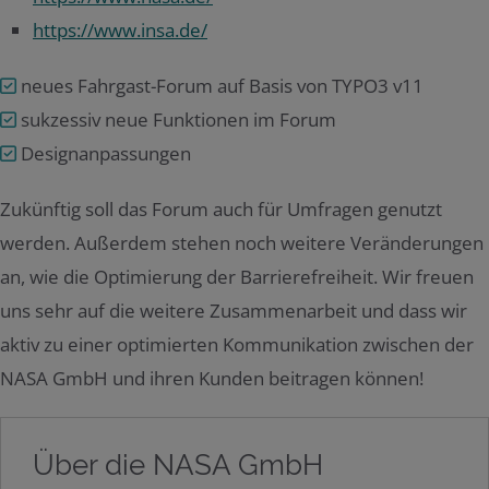
https://www.insa.de/
neues Fahrgast-Forum auf Basis von TYPO3 v11
sukzessiv neue Funktionen im Forum
Designanpassungen
Zukünftig soll das Forum auch für Umfragen genutzt
werden. Außerdem stehen noch weitere Veränderungen
an, wie die Optimierung der Barrierefreiheit. Wir freuen
uns sehr auf die weitere Zusammenarbeit und dass wir
aktiv zu einer optimierten Kommunikation zwischen der
NASA GmbH und ihren Kunden beitragen können!
Über die NASA GmbH