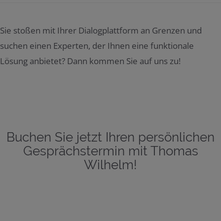
Sie stoßen mit Ihrer Dialogplattform an Grenzen und
suchen einen Experten, der Ihnen eine funktionale
Lösung anbietet? Dann kommen Sie auf uns zu!
Buchen Sie jetzt Ihren persönlichen
Gesprächstermin mit Thomas
Wilhelm!