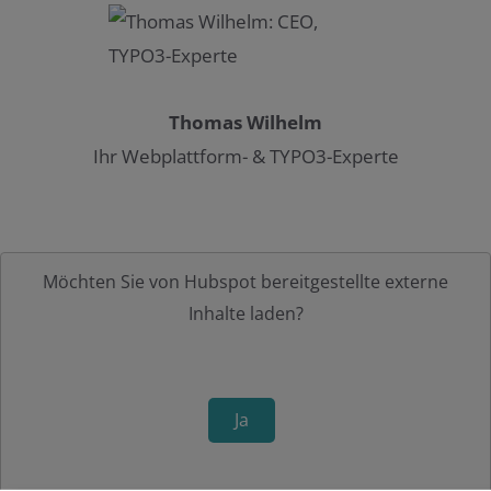
Thomas Wilhelm
Ihr Webplattform- & TYPO3-Experte
Möchten Sie von
Hubspot
bereitgestellte externe
Inhalte laden?
Ja