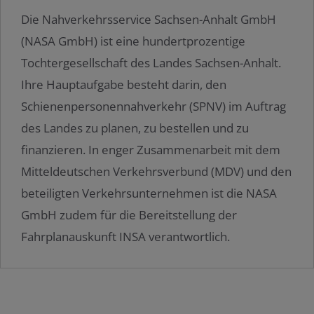
Die Nahverkehrsservice Sachsen-Anhalt GmbH
(NASA GmbH) ist eine hundertprozentige
Tochtergesellschaft des Landes Sachsen-Anhalt.
Ihre Hauptaufgabe besteht darin, den
Schienenpersonennahverkehr (SPNV) im Auftrag
des Landes zu planen, zu bestellen und zu
finanzieren. In enger Zusammenarbeit mit dem
Mitteldeutschen Verkehrsverbund (MDV) und den
beteiligten Verkehrsunternehmen ist die NASA
GmbH zudem für die Bereitstellung der
Fahrplanauskunft INSA verantwortlich.