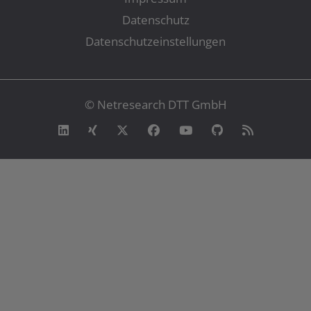
Datenschutz
Datenschutzeinstellungen
© Netresearch DTT GmbH