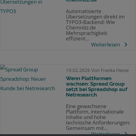
Automatisierte
Übersetzungen direkt im
TYPO3-Backend: Wie
Chemnitz.de
Mehrsprachigkeit
effizient…
Weiterlesen
19.02.2026
Von Franka Hesse
Wenn Plattformen
wachsen: Spread Group
setzt bei Spreadshop auf
Netresearch
Eine gewachsene
Plattform, internationale
Inhalte und hohe
technische Anforderungen:
Gemeinsam mit…
Weiterlesen