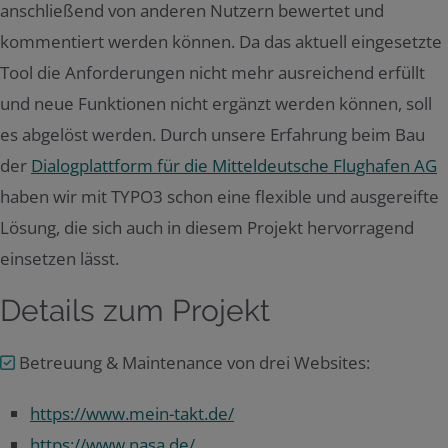
anschließend von anderen Nutzern bewertet und
kommentiert werden können. Da das aktuell eingesetzte
Tool die Anforderungen nicht mehr ausreichend erfüllt
und neue Funktionen nicht ergänzt werden können, soll
es abgelöst werden. Durch unsere Erfahrung beim Bau
der
Dialogplattform für die Mitteldeutsche Flughafen AG
haben wir mit TYPO3 schon eine flexible und ausgereifte
Lösung, die sich auch in diesem Projekt hervorragend
einsetzen lässt.
Details zum Projekt
Betreuung & Maintenance von drei Websites:
https://www.mein-takt.de/
https://www.nasa.de/