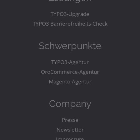
TYPO3-Upgrade
TYPO3 Barrierefreiheits-Check
Schwerpunkte
TYPO3-Agentur
OroCommerce-Agentur
Magento-Agentur
Company
Presse
Newsletter
Impressum