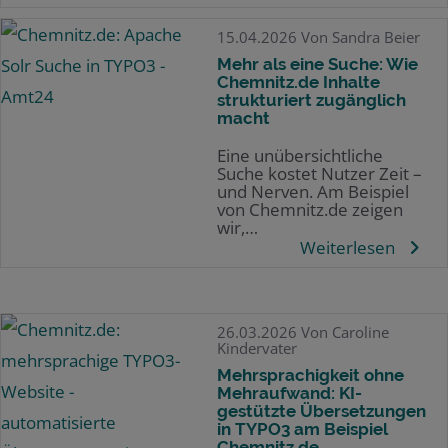
15.04.2026
Von Sandra Beier
Mehr als eine Suche: Wie
Chemnitz.de Inhalte
strukturiert zugänglich
macht
Eine unübersichtliche
Suche kostet Nutzer Zeit –
und Nerven. Am Beispiel
von Chemnitz.de zeigen
wir,…
Weiterlesen
26.03.2026
Von Caroline
Kindervater
Mehrsprachigkeit ohne
Mehraufwand: KI-
gestützte Übersetzungen
in TYPO3 am Beispiel
Chemnitz.de