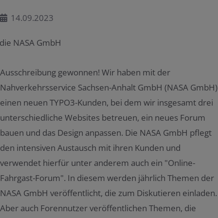
14.09.2023
Ausschreibung gewonnen! Wir haben mit der
Nahverkehrsservice Sachsen-Anhalt GmbH (NASA GmbH)
einen neuen TYPO3-Kunden, bei dem wir insgesamt drei
unterschiedliche Websites betreuen, ein neues Forum
bauen und das Design anpassen. Die NASA GmbH pflegt
den intensiven Austausch mit ihren Kunden und
verwendet hierfür unter anderem auch ein "Online-
Fahrgast-Forum". In diesem werden jährlich Themen der
NASA GmbH veröffentlicht, die zum Diskutieren einladen.
Aber auch Forennutzer veröffentlichen Themen, die