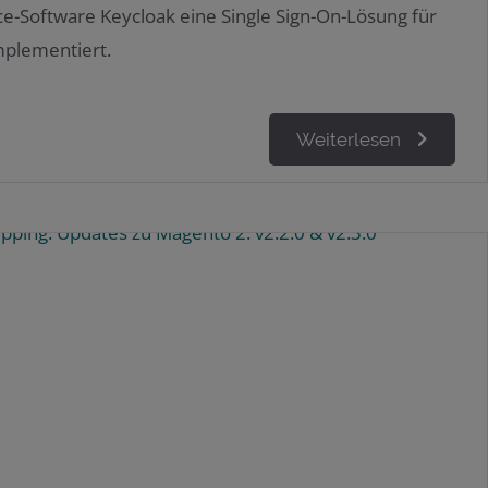
e-Software Keycloak eine Single Sign-On-Lösung für
plementiert.
Weiterlesen