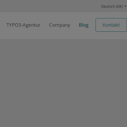
Deutsch (DE)
TYPO3-Agentur
Company
Blog
Kontakt