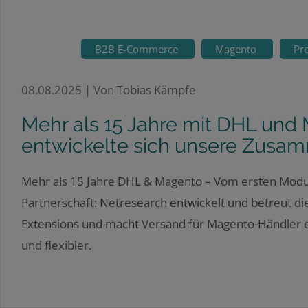
B2B E-Commerce
Magento
Pr
08.08.2025 |
Von Tobias Kämpfe
Mehr als 15 Jahre mit DHL und
entwickelte sich unsere Zusa
Mehr als 15 Jahre DHL & Magento – Vom ersten Modu
Partnerschaft: Netresearch entwickelt und betreut die
Extensions und macht Versand für Magento-Händler ei
und flexibler.