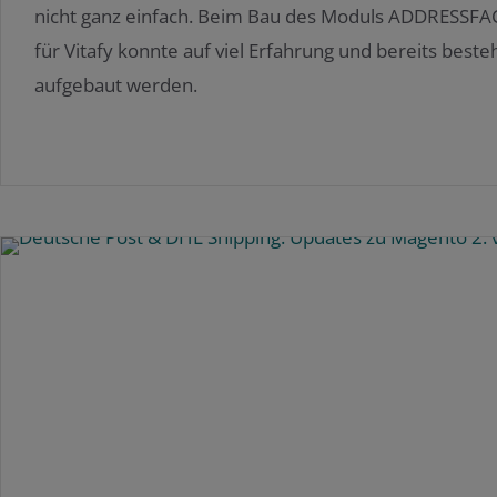
nicht ganz einfach. Beim Bau des Moduls ADDRESSF
für Vitafy konnte auf viel Erfahrung und bereits best
aufgebaut werden.