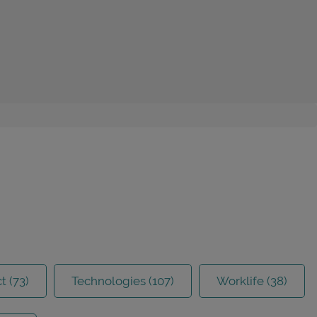
 (73)
Technologies (107)
Worklife (38)