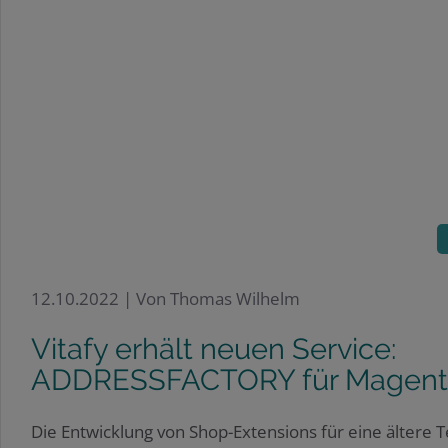
12.10.2022 |
Von Thomas Wilhelm
Vitafy erhält neuen Service:
ADDRESSFACTORY für Magent
Die Entwicklung von Shop-Extensions für eine ältere T